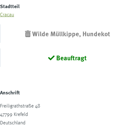
Stadtteil
Cracau
Wilde Müllkippe, Hundekot
Beauftragt
Anschrift
Freiligrathstraße 48
47799
Krefeld
Deutschland