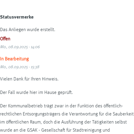
Statusvermerke
Das Anliegen wurde erstellt.
Offen
Mo., 08.09.2025 - 14:06
In Bearbeitung
Mo., 08.09.2025 - 15:38
Vielen Dank für Ihren Hinweis.
Der Fall wurde hier im Hause geprüft.
Der Kommunalbetrieb trägt zwar in der Funktion des öffentlich-
rechtlichen Entsorgungsträgers die Verantwortung für die Sauberkeit
im öffentlichen Raum, doch die Ausführung der Tätigkeiten selbst
wurde an die GSAK - Gesellschaft für Stadtreinigung und