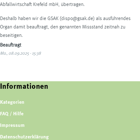
Abfallwirtschaft Krefeld mbH, übertragen.
Deshalb haben wir die GSAK (dispo@gsak.de) als ausführendes
Organ damit beauftragt, den genannten Missstand zeitnah zu
beseitigen.
Beauftragt
Mo., 08.09.2025 - 15:38
Informationen
Kategorien
FAQ / Hilfe
Impressum
Datenschutzerklärung