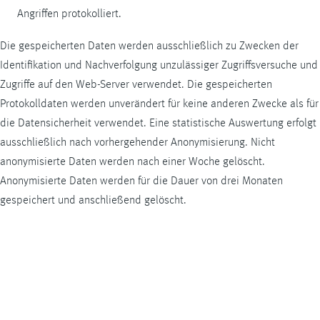
Angriffen protokolliert.
Die gespeicherten Daten werden ausschließlich zu Zwecken der
Identifikation und Nachverfolgung unzulässiger Zugriffsversuche und
Zugriffe auf den
Web-Server
verwendet. Die gespeicherten
Protokolldaten werden unverändert für keine anderen Zwecke als für
die Datensicherheit verwendet. Eine statistische Auswertung erfolgt
ausschließlich nach vorhergehender Anonymisierung. Nicht
anonymisierte Daten werden nach einer Woche gelöscht.
Anonymisierte Daten werden für die Dauer von drei Monaten
gespeichert und anschließend gelöscht.