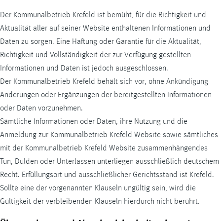
Der Kommunalbetrieb Krefeld ist bemüht, für die Richtigkeit und
Aktualität aller auf seiner Website enthaltenen Informationen und
Daten zu sorgen. Eine Haftung oder Garantie für die Aktualität,
Richtigkeit und Vollständigkeit der zur Verfügung gestellten
Informationen und Daten ist jedoch ausgeschlossen.
Der Kommunalbetrieb Krefeld behält sich vor, ohne Ankündigung
Änderungen oder Ergänzungen der bereitgestellten Informationen
oder Daten vorzunehmen.
Sämtliche Informationen oder Daten, ihre Nutzung und die
Anmeldung zur Kommunalbetrieb Krefeld Website sowie sämtliches
mit der Kommunalbetrieb Krefeld Website zusammenhängendes
Tun, Dulden oder Unterlassen unterliegen ausschließlich deutschem
Recht. Erfüllungsort und ausschließlicher Gerichtsstand ist Krefeld.
Sollte eine der vorgenannten Klauseln ungültig sein, wird die
Gültigkeit der verbleibenden Klauseln hierdurch nicht berührt.