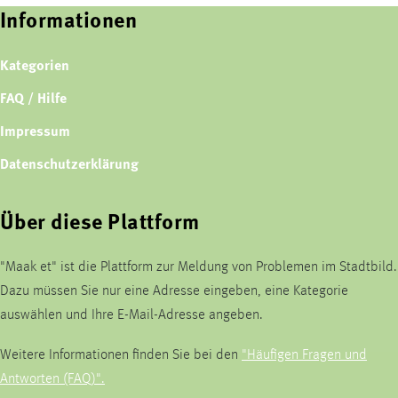
Informationen
Kategorien
FAQ / Hilfe
Impressum
Datenschutzerklärung
Über diese Plattform
"Maak et" ist die Plattform zur Meldung von Problemen im Stadtbild.
Dazu müssen Sie nur eine Adresse eingeben, eine Kategorie
auswählen und Ihre E-Mail-Adresse angeben.
Weitere Informationen finden Sie bei den
"Häufigen Fragen und
Antworten (FAQ)".