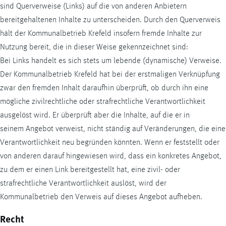
sind Querverweise (Links) auf die von anderen Anbietern
bereitgehaltenen Inhalte zu unterscheiden. Durch den Querverweis
hält der Kommunalbetrieb Krefeld insofern fremde Inhalte zur
Nutzung bereit, die in dieser Weise gekennzeichnet sind:
Bei Links handelt es sich stets um lebende (dynamische) Verweise.
Der Kommunalbetrieb Krefeld hat bei der erstmaligen Verknüpfung
zwar den fremden Inhalt daraufhin überprüft, ob durch ihn eine
mögliche zivilrechtliche oder strafrechtliche Verantwortlichkeit
ausgelöst wird. Er überprüft aber die Inhalte, auf die er in
seinem Angebot verweist, nicht ständig auf Veränderungen, die eine
Verantwortlichkeit neu begründen könnten. Wenn er feststellt oder
von anderen darauf hingewiesen wird, dass ein konkretes Angebot,
zu dem er einen Link bereitgestellt hat, eine zivil- oder
strafrechtliche Verantwortlichkeit auslöst, wird der
Kommunalbetrieb den Verweis auf dieses Angebot aufheben.
Recht