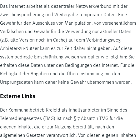
Das Internet arbeitet als dezentraler Netzwerkverbund mit der
Zwischenspeicherung und Weitergabe temporärer Daten. Eine
Gewähr für den Ausschluss von Manipulation, von versehentlichem
Verfälschen und Gewähr für die Verwendung nur aktueller Daten
(z.B. alte Version noch im
Cache
) auf dem Verbindungsweg
Anbieter-zu-Nutzer kann es zur Zeit daher nicht geben. Auf diese
systembedingte Einschränkung weisen wir daher wie folgt hin: Sie
erhalten diese Daten unter den Bedingungen des Internet. Für die
Richtigkeit der Angaben und die Übereinstimmung mit den
Ursprungsdaten kann daher keine Gewähr übernommen werden.
Externe Links
Der Kommunalbetrieb Krefeld als Inhaltsanbieter im Sinne des
Telemediengesetzes (TMG) ist nach § 7 Absatz 1 TMG für die
eigenen Inhalte, die er zur Nutzung bereithält, nach den
allgemeinen Gesetzen verantwortlich. Von diesen eigenen Inhalten