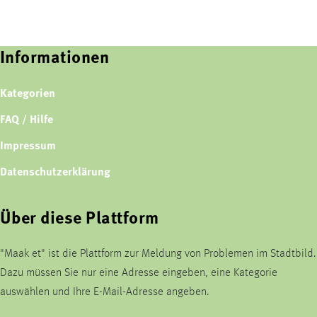
Informationen
Kategorien
FAQ / Hilfe
Impressum
Datenschutzerklärung
Über diese Plattform
"Maak et" ist die Plattform zur Meldung von Problemen im Stadtbild.
Dazu müssen Sie nur eine Adresse eingeben, eine Kategorie
auswählen und Ihre E-Mail-Adresse angeben.