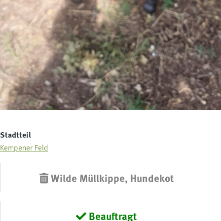
Stadtteil
Kempener Feld
Wilde Müllkippe, Hundekot
Beauftragt