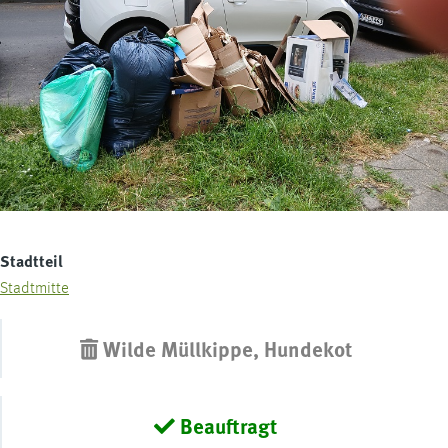
Stadtteil
Stadtmitte
Wilde Müllkippe, Hundekot
Beauftragt