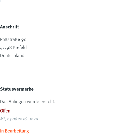
Anschrift
Roßstraße 90
47798
Krefeld
Deutschland
Statusvermerke
Das Anliegen wurde erstellt.
Offen
Mi., 03.06.2026 - 10:01
In Bearbeitung