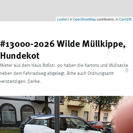
Leaflet
| ©
OpenStreetMap
contributors, ©
CartoDB
#13000-2026 Wilde Müllkippe,
Hundekot
Mieter aus dem Haus Roßstr. 90 haben die Kartons und Müllsäcke
neben dem Fahrradweg abgelegt. Bitte auch Ordnungsamt
verständigen. Danke.