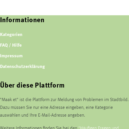
Informationen
Kategorien
FAQ / Hilfe
Impressum
Datenschutzerklärung
Über diese Plattform
"Maak et" ist die Plattform zur Meldung von Problemen im Stadtbild.
Dazu müssen Sie nur eine Adresse eingeben, eine Kategorie
auswählen und Ihre E-Mail-Adresse angeben.
Weitere Informationen finden Sie bei den
"Häufigen Fragen und